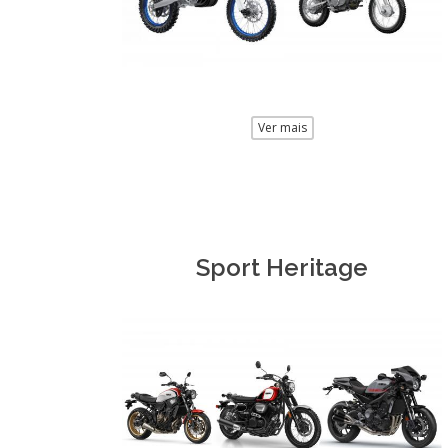
Ver mais
Sport Heritage