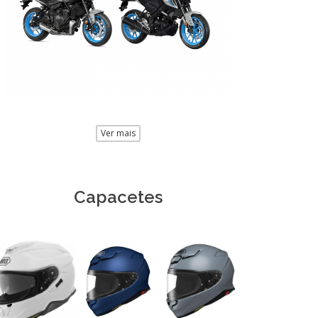
Ver mais
Capacetes