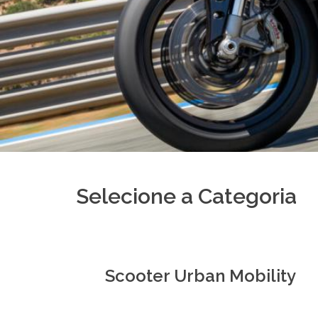
Selecione a Categoria
Scooter Urban Mobility