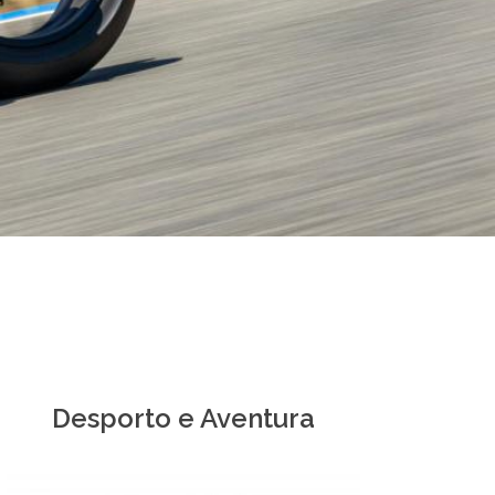
Desporto e Aventura