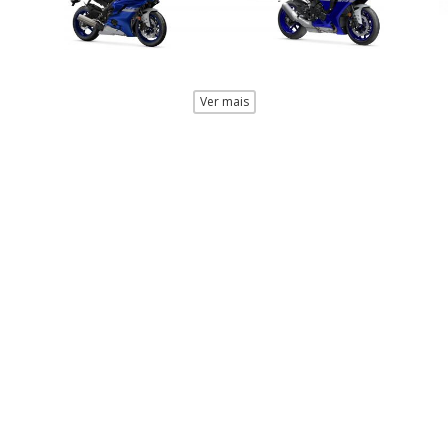
Ver mais