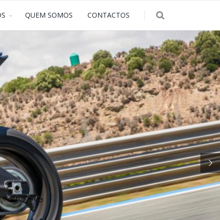
OS
QUEM SOMOS
CONTACTOS