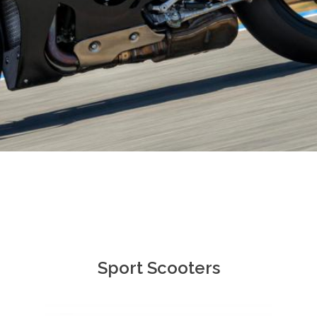
Sport Scooters