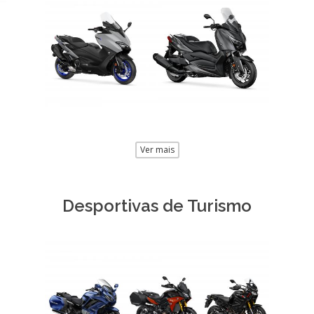
Ver mais
Desportivas de Turismo