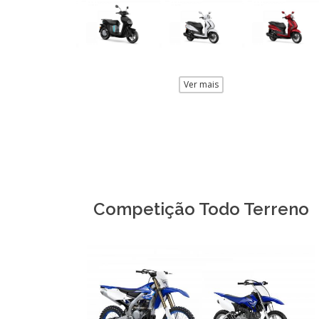
Ver mais
Competição Todo Terreno