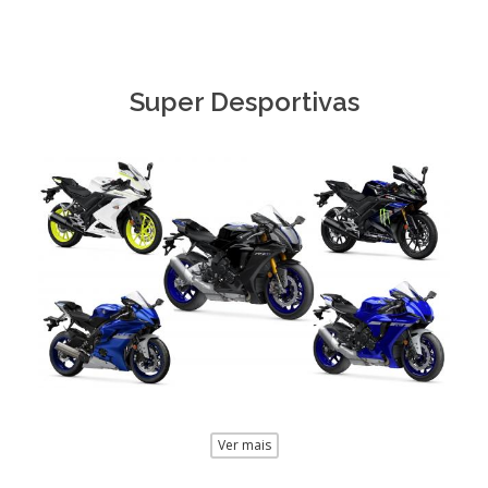
Super Desportivas
Ver mais