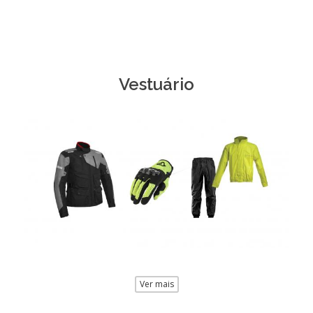
Vestuário
Ver mais