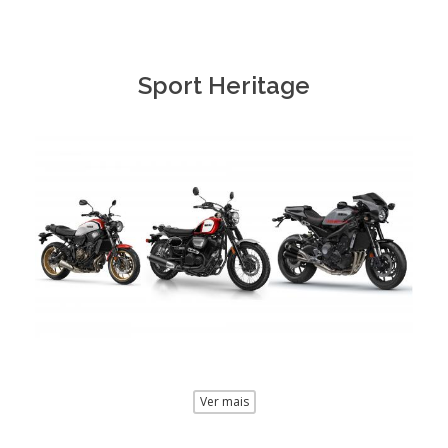
Sport Heritage
Ver mais