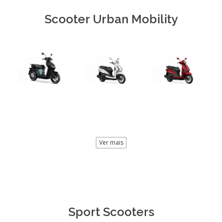
Scooter Urban Mobility
Ver mais
Sport Scooters