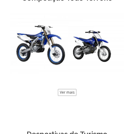
Ver mais