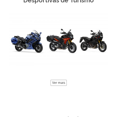
Desportivas de Turismo
Ver mais