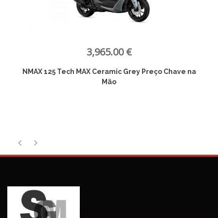
3,965.00 €
NMAX 125 Tech MAX Ceramic Grey Preço Chave na
Mão