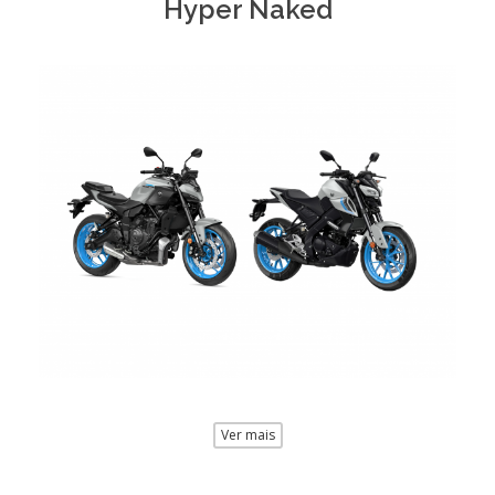
Hyper Naked
Ver mais