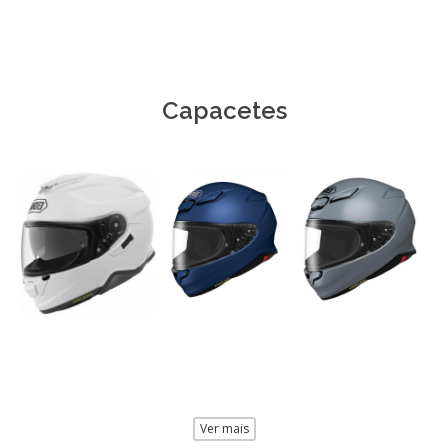
Capacetes
Ver mais