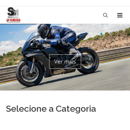
Ver mais
Selecione a Categoria