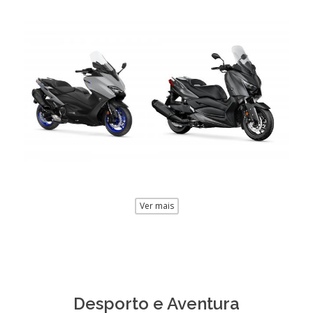
Ver mais
Desporto e Aventura