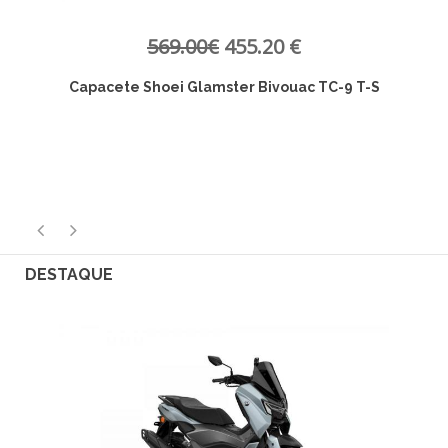
569.00€
455.20 €
Capacete Shoei Glamster Bivouac TC-9 T-S
DESTAQUE