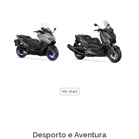
Ver mais
Desporto e Aventura