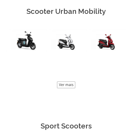
Scooter Urban Mobility
Ver mais
Sport Scooters