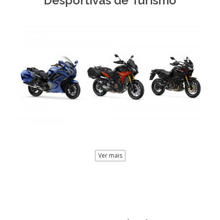
Desportivas de Turismo
Ver mais