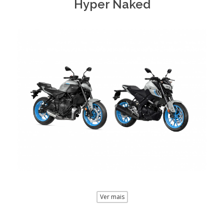
Hyper Naked
Ver mais