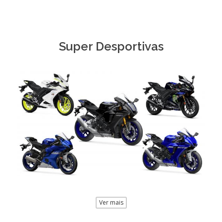
Super Desportivas
Ver mais