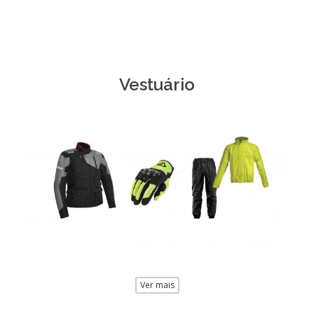
Vestuário
Ver mais