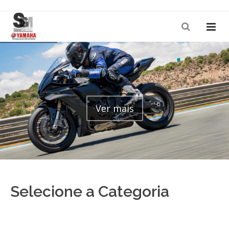
Ver mais
Selecione a Categoria