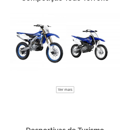
Ver mais