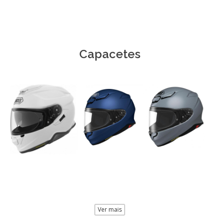
Capacetes
Ver mais