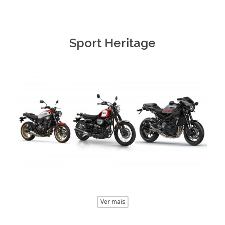
Sport Heritage
Ver mais