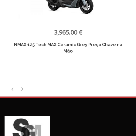
3,965.00 €
NMAX 125 Tech MAX Ceramic Grey Preço Chave na
Mão